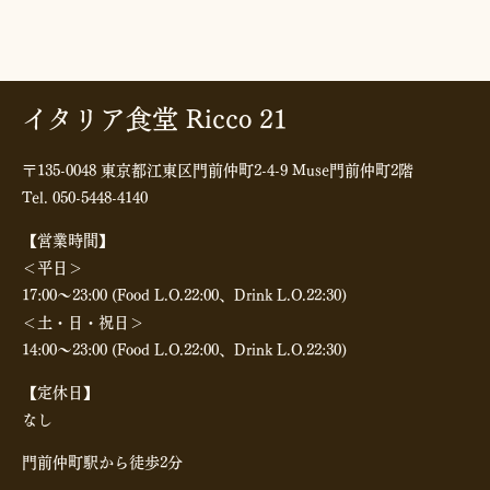
イタリア食堂 Ricco 21
〒135-0048 東京都江東区門前仲町2-4-9 Muse門前仲町2階
Tel. 050-5448-4140
【営業時間】
＜平日＞
17:00〜23:00 (Food L.O.22:00、Drink L.O.22:30)
＜土・日・祝日＞
14:00〜23:00 (Food L.O.22:00、Drink L.O.22:30)
【定休日】
なし
門前仲町駅から徒歩2分