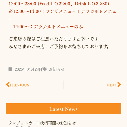
12:00～23:00 (Food L.O.22:00、Drink L.O.22:30)
※12:00〜14:00：ランチメニュー＋アラカルトメニュ
ー
14:00〜：アラカルトメニューのみ
ご来店の際はご注意いただけますと幸いです。
みなさまのご来店、ご予約をお待ちしております。
2026年04月28日
お知らせ
PREVIOUS
NEXT
Latest News
クレジットカード決済再開のお知らせ