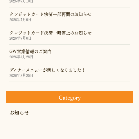
2026年7月10日
クレジットカード決済一部再開のお知らせ
2026年7月9日
クレジットカード決済一時停止のお知らせ
2026年7月6日
GW営業情報のご案内
2026年4月28日
ディナーメニューが新しくなりました！
2026年3月25日
Category
お知らせ